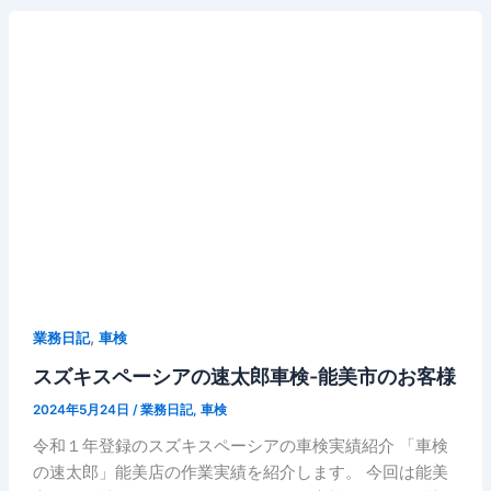
,
業務日記
車検
スズキスペーシアの速太郎車検-能美市のお客様
2024年5月24日
/
業務日記
,
車検
令和１年登録のスズキスペーシアの車検実績紹介 「車検
の速太郎」能美店の作業実績を紹介します。 今回は能美