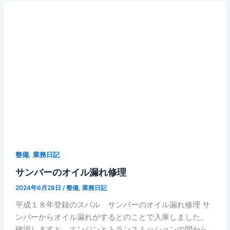
,
整備
業務日記
サンバーのオイル漏れ修理
2024年6月28日
/
整備
,
業務日記
平成１８年登録のスバル サンバーのオイル漏れ修理 サ
ンバーからオイル漏れがするとのことで入庫しました。
確認しますと、エンジンとトランスミッションの間から