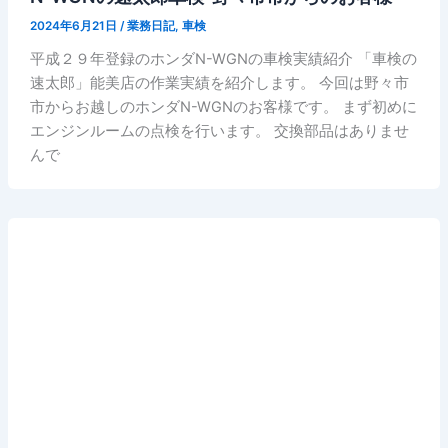
2024年6月21日
/
業務日記
,
車検
平成２９年登録のホンダN-WGNの車検実績紹介 「車検の
速太郎」能美店の作業実績を紹介します。 今回は野々市
市からお越しのホンダN-WGNのお客様です。 まず初めに
エンジンルームの点検を行います。 交換部品はありませ
んで