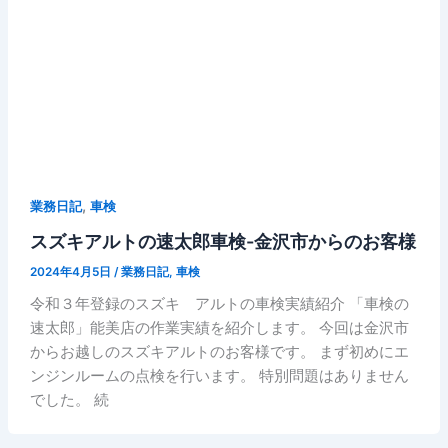
,
業務日記
車検
スズキアルトの速太郎車検-金沢市からのお客様
2024年4月5日
/
業務日記
,
車検
令和３年登録のスズキ アルトの車検実績紹介 「車検の
速太郎」能美店の作業実績を紹介します。 今回は金沢市
からお越しのスズキアルトのお客様です。 まず初めにエ
ンジンルームの点検を行います。 特別問題はありません
でした。 続