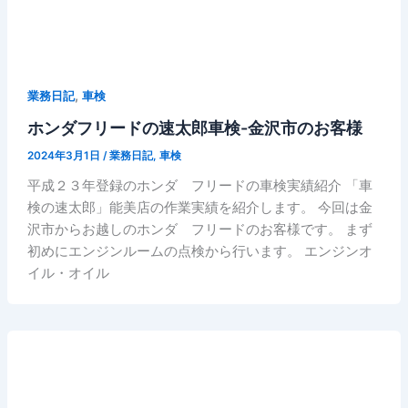
,
業務日記
車検
ホンダフリードの速太郎車検-金沢市のお客様
2024年3月1日
/
業務日記
,
車検
平成２３年登録のホンダ フリードの車検実績紹介 「車
検の速太郎」能美店の作業実績を紹介します。 今回は金
沢市からお越しのホンダ フリードのお客様です。 まず
初めにエンジンルームの点検から行います。 エンジンオ
イル・オイル