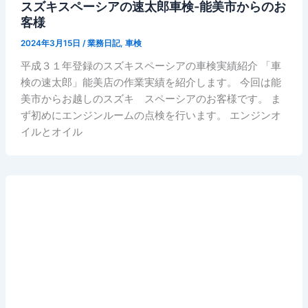
スズキスペーシアの速太郎車検-能美市からのお
客様
2024年3月15日
/
業務日記
,
車検
平成３１年登録のスズキスペーシアの車検実績紹介 「車
検の速太郎」能美店の作業実績を紹介します。 今回は能
美市からお越しのスズキ スペーシアのお客様です。 ま
ず初めにエンジンルームの点検を行います。 エンジンオ
イルとオイル