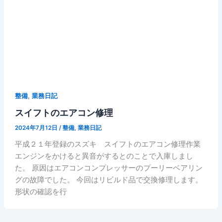
,
整備
業務日記
スイフトのエアコン修理
2024年7月12日
/
整備
,
業務日記
平成２１年登録のスズキ スイフトのエアコン修理作業
エンジンをかけると異音がするとのことで入庫しまし
た。 原因はエアコンコンプレッサーのプーリーベアリン
グの故障でした。 今回はリビルド品で交換修理します。
形状の確認を行