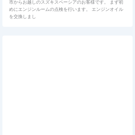
市からお越しのスズキスペーシアのお客様です。 まず初
めにエンジンルームの点検を行います。 エンジンオイル
を交換しまし