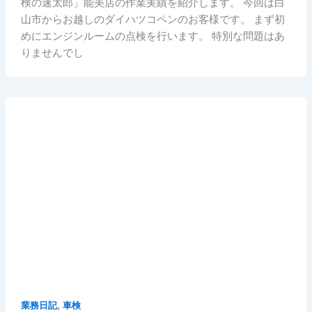
検の速太郎」能美店の作業実績を紹介します。 今回は白
山市からお越しのダイハツコペンのお客様です。 まず初
めにエンジンルームの点検を行います。 特別な問題はあ
りませんでし
,
業務日記
車検