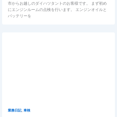
市からお越しのダイハツタントのお客様です。 まず初め
にエンジンルームの点検を行います。 エンジンオイルと
バッテリーを
,
業務日記
車検