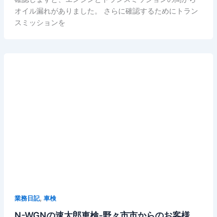
オイル漏れがありました。 さらに確認するためにトラン
スミッションを
,
業務日記
車検
N-WGNの速太郎車検-野々市市からのお客様