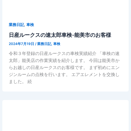
,
業務日記
車検
日産ルークスの速太郎車検-能美市のお客様
2024年7月19日
/
業務日記
,
車検
令和３年登録の日産ルークスの車検実績紹介 「車検の速
太郎」能美店の作業実績を紹介します。 今回は能美市か
らお越しの日産ルークスのお客様です。 まず初めにエン
ジンルームの点検を行います。 エアエレメントを交換し
ました。 続