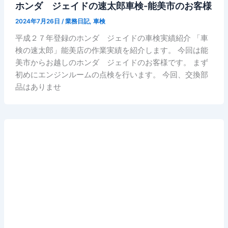
ホンダ ジェイドの速太郎車検-能美市のお客様
2024年7月26日
/
業務日記
,
車検
平成２７年登録のホンダ ジェイドの車検実績紹介 「車
検の速太郎」能美店の作業実績を紹介します。 今回は能
美市からお越しのホンダ ジェイドのお客様です。 まず
初めにエンジンルームの点検を行います。 今回、交換部
品はありませ