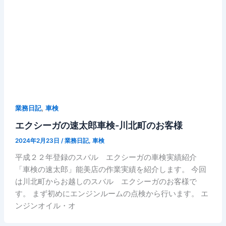
,
業務日記
車検
エクシーガの速太郎車検-川北町のお客様
2024年2月23日
/
業務日記
,
車検
平成２２年登録のスバル エクシーガの車検実績紹介
「車検の速太郎」能美店の作業実績を紹介します。 今回
は川北町からお越しのスバル エクシーガのお客様で
す。 まず初めにエンジンルームの点検から行います。 エ
ンジンオイル・オ