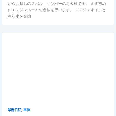
からお越しのスバル サンバーのお客様です。 まず初め
にエンジンルームの点検を行います。 エンジンオイルと
冷却水を交換
,
業務日記
車検