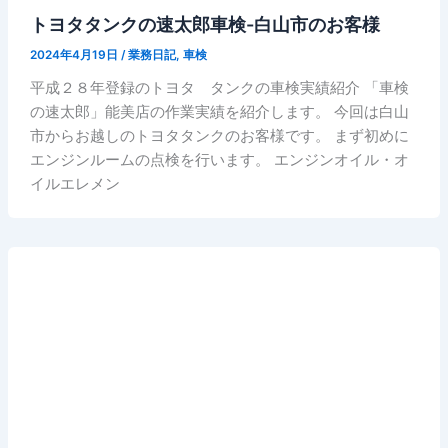
トヨタタンクの速太郎車検-白山市のお客様
2024年4月19日
/
業務日記
,
車検
平成２８年登録のトヨタ タンクの車検実績紹介 「車検
の速太郎」能美店の作業実績を紹介します。 今回は白山
市からお越しのトヨタタンクのお客様です。 まず初めに
エンジンルームの点検を行います。 エンジンオイル・オ
イルエレメン