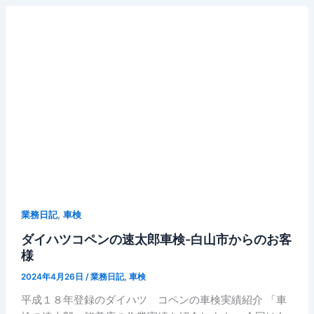
,
業務日記
車検
ダイハツコペンの速太郎車検-白山市からのお客
様
2024年4月26日
/
業務日記
,
車検
平成１８年登録のダイハツ コペンの車検実績紹介 「車