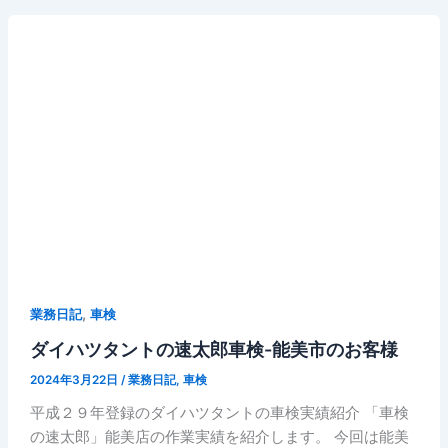
,
業務日記
車検
ダイハツタントの速太郎車検-能美市のお客様
2024年3月22日
/
業務日記
,
車検
平成２９年登録のダイハツタントの車検実績紹介 「車検
の速太郎」能美店の作業実績を紹介します。 今回は能美