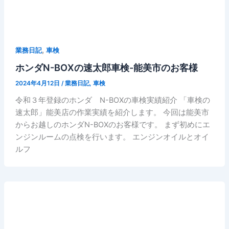
,
業務日記
車検
ホンダN-BOXの速太郎車検-能美市のお客様
2024年4月12日
/
業務日記
,
車検
令和３年登録のホンダ N-BOXの車検実績紹介 「車検の
速太郎」能美店の作業実績を紹介します。 今回は能美市
からお越しのホンダN-BOXのお客様です。 まず初めにエ
ンジンルームの点検を行います。 エンジンオイルとオイ
ルフ