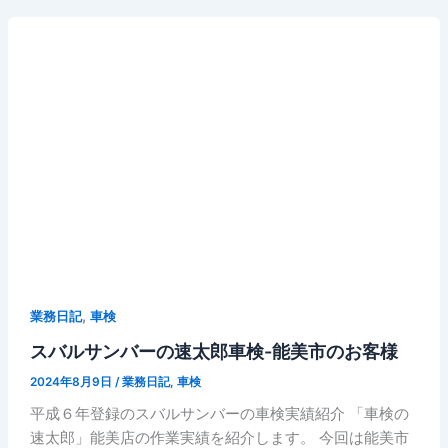
,
業務日記
車検
スバルサンバーの速太郎車検-能美市のお客様
2024年8月9日
/
業務日記
,
車検
平成６年登録のスバルサンバーの車検実績紹介 「車検の
速太郎」能美店の作業実績を紹介します。 今回は能美市