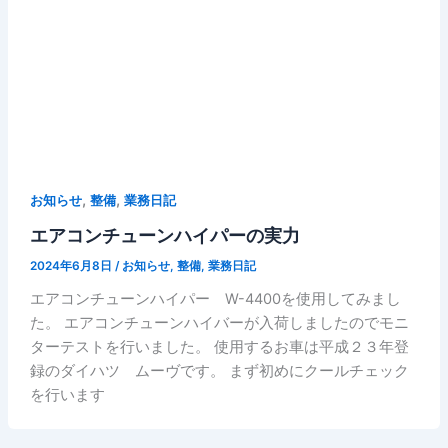
,
,
お知らせ
整備
業務日記
エアコンチューンハイパーの実力
2024年6月8日
/
お知らせ
,
整備
,
業務日記
エアコンチューンハイパー W-4400を使用してみまし
た。 エアコンチューンハイバーが入荷しましたのでモニ
ターテストを行いました。 使用するお車は平成２３年登
録のダイハツ ムーヴです。 まず初めにクールチェック
を行います