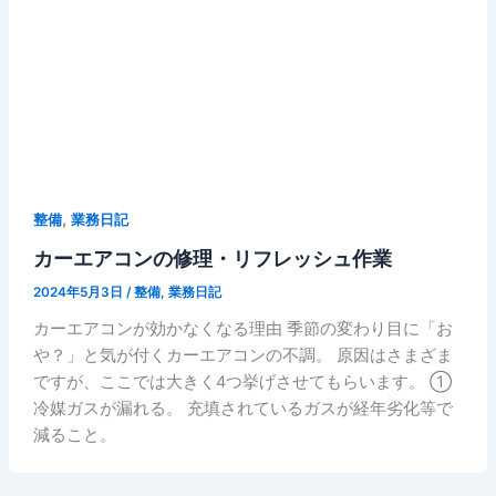
,
整備
業務日記
カーエアコンの修理・リフレッシュ作業
2024年5月3日
/
整備
,
業務日記
カーエアコンが効かなくなる理由 季節の変わり目に「お
や？」と気が付くカーエアコンの不調。 原因はさまざま
ですが、ここでは大きく4つ挙げさせてもらいます。 ①
冷媒ガスが漏れる。 充填されているガスが経年劣化等で
減ること。