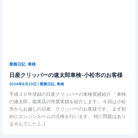
,
業務日記
車検
日産クリッパーの速太郎車検-小松市のお客様
2024年8月23日
/
業務日記
,
車検
平成３０年登録の日産クリッパーの車検実績紹介 「車検
の速太郎」能美店の作業実績を紹介します。 今回は小松
市からお越しの日産 クリッパーのお客様です。 まず初
めにエンジンルームの点検を行います。 特に問題はあり
ませんでした […]