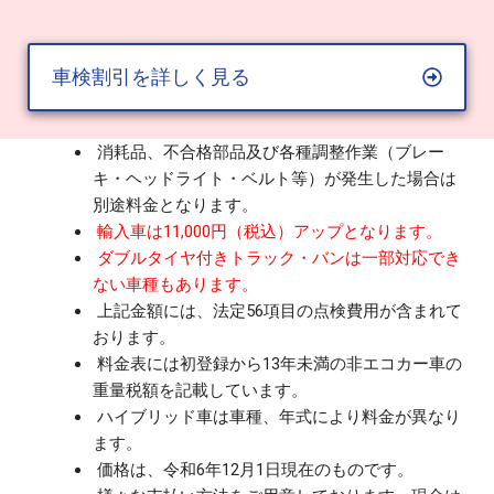
車検割引を詳しく見る
消耗品、不合格部品及び各種調整作業（ブレー
キ・ヘッドライト・ベルト等）が発生した場合は
別途料金となります。
輸入車は11,000円（税込）アップとなります。
ダブルタイヤ付きトラック・バンは一部対応でき
ない車種もあります。
上記金額には、法定56項目の点検費用が含まれて
おります。
料金表には初登録から13年未満の非エコカー車の
重量税額を記載しています。
ハイブリッド車は車種、年式により料金が異なり
ます。
価格は、令和6年12月1日現在のものです。