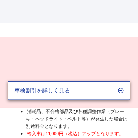
車検割引を詳しく見る
消耗品、不合格部品及び各種調整作業（ブレー
キ・ヘッドライト・ベルト等）が発生した場合は
別途料金となります。
輸入車は11,000円（税込）アップとなります。