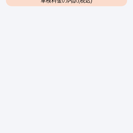
車検料金の内訳(税込)