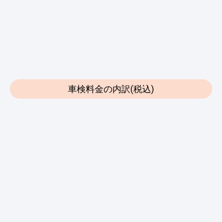
車検料金の内訳(税込)