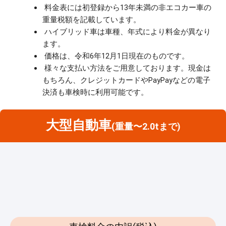
料金表には初登録から13年未満の非エコカー車の
重量税額を記載しています。
ハイブリッド車は車種、年式により料金が異なり
ます。
価格は、令和6年12月1日現在のものです。
様々な支払い方法をご用意しております。現金は
もちろん、クレジットカードやPayPayなどの電子
決済も車検時に利用可能です。
大型自動車
(重量〜2.0tまで)