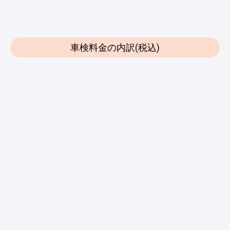
車検料金の内訳(税込)