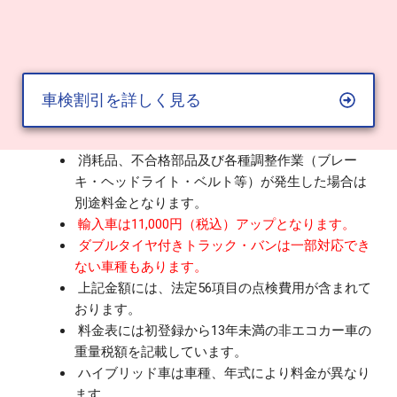
車検割引を詳しく見る
消耗品、不合格部品及び各種調整作業（ブレー
キ・ヘッドライト・ベルト等）が発生した場合は
別途料金となります。
輸入車は11,000円（税込）アップとなります。
ダブルタイヤ付きトラック・バンは一部対応でき
ない車種もあります。
上記金額には、法定56項目の点検費用が含まれて
おります。
料金表には初登録から13年未満の非エコカー車の
重量税額を記載しています。
ハイブリッド車は車種、年式により料金が異なり
ます。