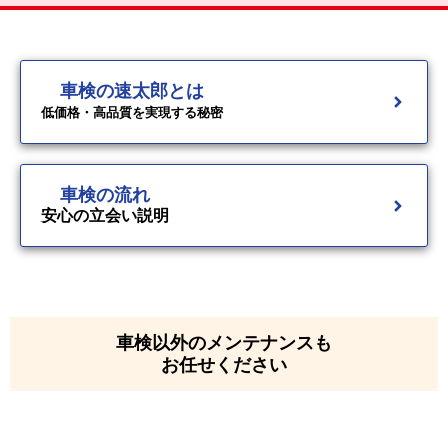
車検の速太郎とは
低価格・高品質を実現する秘密
車検の流れ
安心の立会い説明
車検以外のメンテナンスも
お任せください