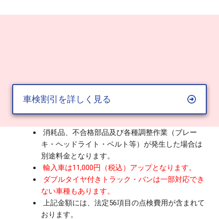
車検割引を詳しく見る
消耗品、不合格部品及び各種調整作業（ブレー
キ・ヘッドライト・ベルト等）が発生した場合は
別途料金となります。
輸入車は11,000円（税込）アップとなります。
ダブルタイヤ付きトラック・バンは一部対応でき
ない車種もあります。
上記金額には、法定56項目の点検費用が含まれて
おります。