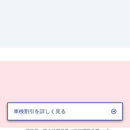
車検割引を詳しく見る