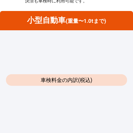
決済も車検時に利用可能です。
小型自動車
(重量〜1.0tまで)
車検料金の内訳(税込)