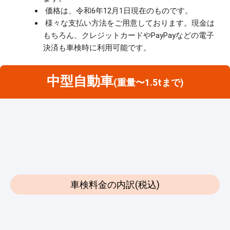
価格は、令和6年12月1日現在のものです。
様々な支払い方法をご用意しております。現金は
もちろん、クレジットカードやPayPayなどの電子
決済も車検時に利用可能です。
中型自動車
(重量〜1.5tまで)
車検料金の内訳(税込)