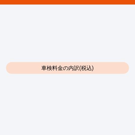
車検料金の内訳(税込)