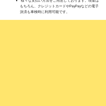
様々な支払い方法をご用意しております。現金は
もちろん、クレジットカードやPayPayなどの電子
決済も車検時に利用可能です。