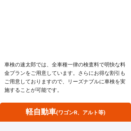
車検の速太郎では、全車種一律の検査料で明快な料
金プランをご用意しています。さらにお得な割引も
ご用意しておりますので、リーズナブルに車検を実
施することが可能です。
軽自動車
(ワゴンR、アルト等)