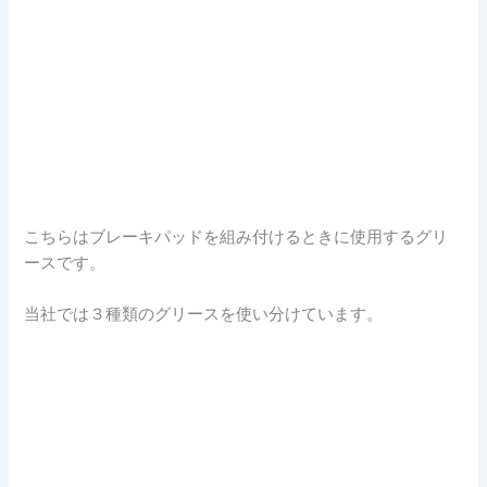
こちらはブレーキパッドを組み付けるときに使用するグリ
ースです。
当社では３種類のグリースを使い分けています。