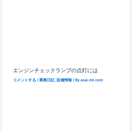
エンジンチェックランプの点灯には
コメントする
/
業務日記
,
設備情報
/ By
asai-mt.com