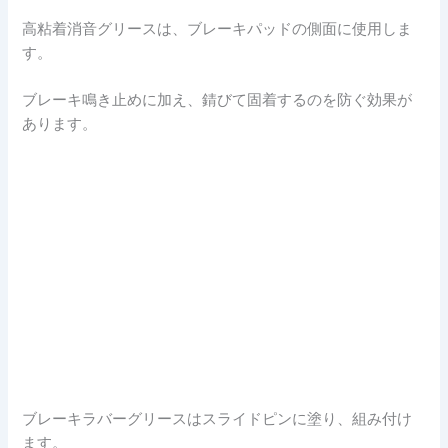
高粘着消音グリースは、ブレーキパッドの側面に使用しま
す。
ブレーキ鳴き止めに加え、錆びて固着するのを防ぐ効果が
あります。
ブレーキラバーグリースはスライドピンに塗り、組み付け
ます。