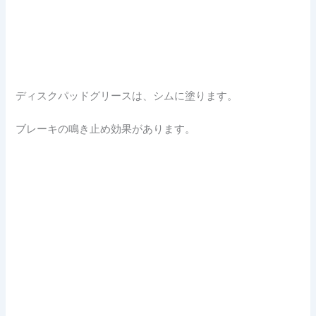
ディスクパッドグリースは、シムに塗ります。
ブレーキの鳴き止め効果があります。