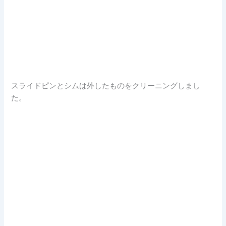
スライドピンとシムは外したものをクリーニングしまし
た。