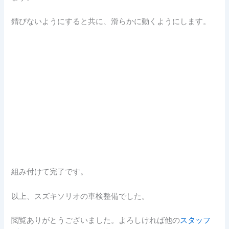
錆びないようにすると共に、滑らかに動くようにします。
組み付けて完了です。
以上、スズキソリオの車検整備でした。
閲覧ありがとうございました。よろしければ他の
スタッフ