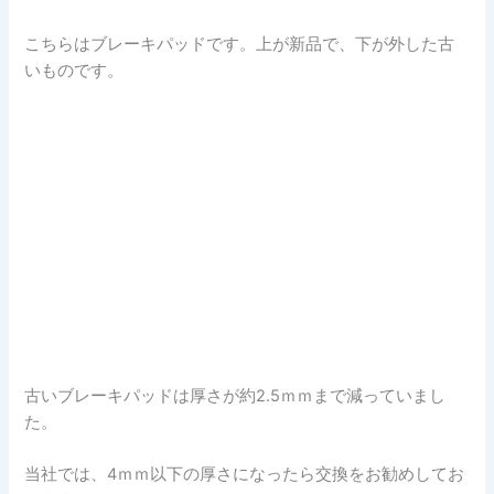
こちらはブレーキパッドです。上が新品で、下が外した古
いものです。
古いブレーキパッドは厚さが約2.5ｍｍまで減っていまし
た。
当社では、4ｍｍ以下の厚さになったら交換をお勧めしてお