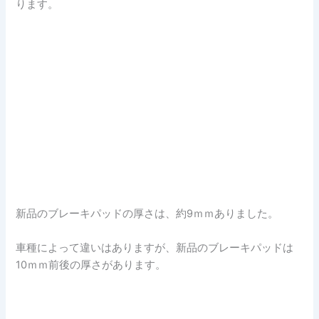
ります。
新品のブレーキパッドの厚さは、約9ｍｍありました。
車種によって違いはありますが、新品のブレーキパッドは
10ｍｍ前後の厚さがあります。