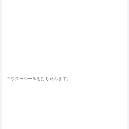
アウターシールを打ち込みます。