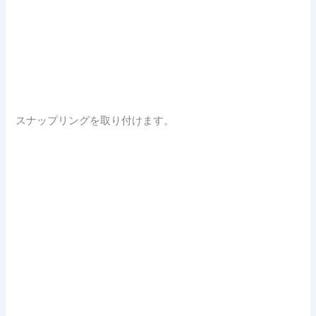
スナップリングを取り付けます。