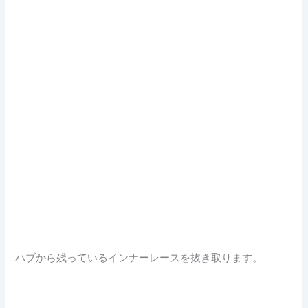
ハブから残っているインナーレースを抜き取ります。