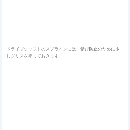
ドライブシャフトのスプラインには、錆び防止のために少
しグリスを塗っておきます。