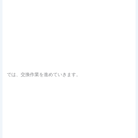
では、交換作業を進めていきます。