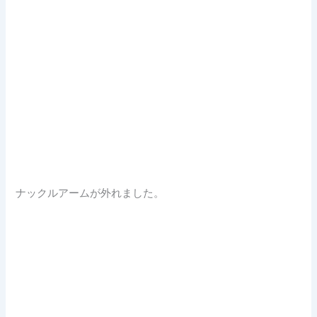
ナックルアームが外れました。