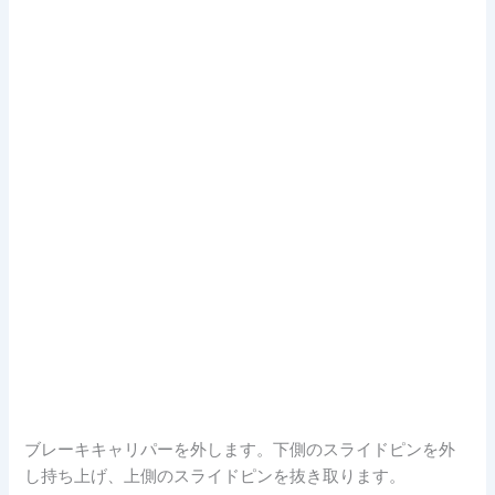
ブレーキキャリパーを外します。下側のスライドピンを外
し持ち上げ、上側のスライドピンを抜き取ります。