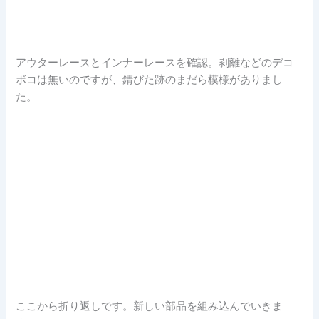
アウターレースとインナーレースを確認。剥離などのデコ
ボコは無いのですが、錆びた跡のまだら模様がありまし
た。
ここから折り返しです。新しい部品を組み込んでいきま