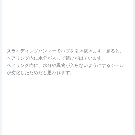
スライディングハンマーでハブを引き抜きます。見ると、
ベアリング内に水分が入って錆びが出ています。
ベアリング内に、水分や異物が入らないようにするシール
が劣化したためだと思われます。