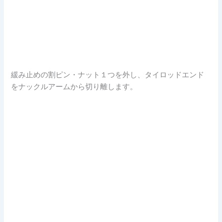
緩み止めの割ピン・ナット１つを外し、タイロッドエンド
をナックルアームから切り離します。