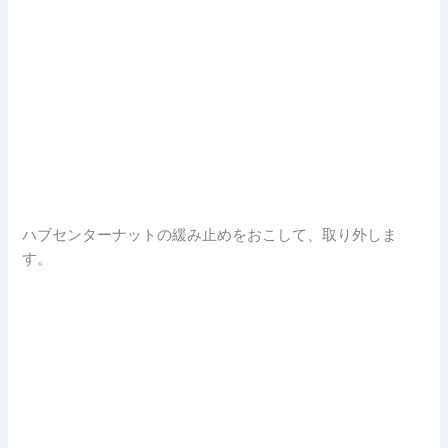
ハブセンターナットの緩み止めをおこして、取り外しま
す。