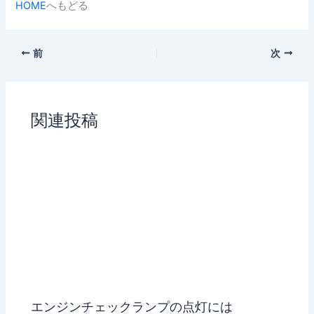
HOME
へもどる
前
次
関連投稿
エンジンチェックランプの点灯には