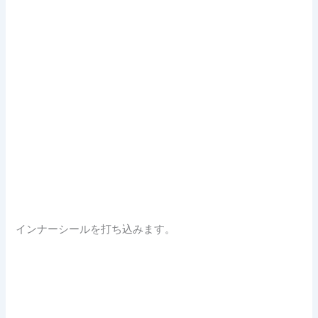
インナーシールを打ち込みます。