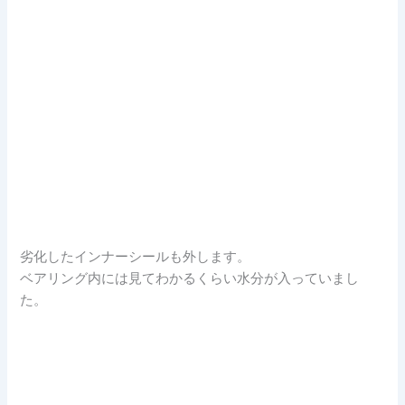
劣化したインナーシールも外します。
ベアリング内には見てわかるくらい水分が入っていまし
た。