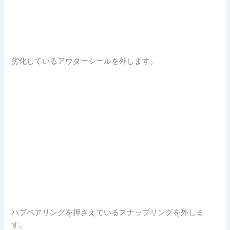
劣化しているアウターシールを外します。
ハブベアリングを押さえているスナップリングを外しま
す。