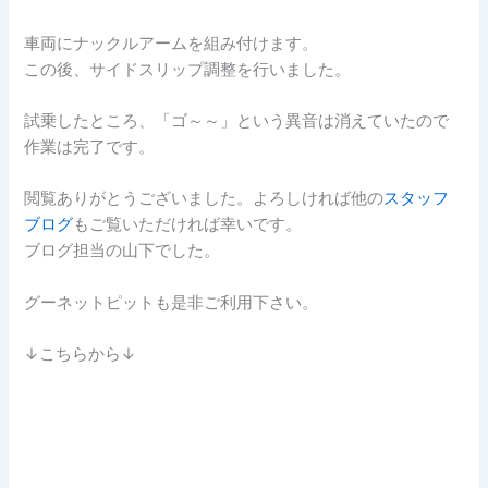
車両にナックルアームを組み付けます。
この後、サイドスリップ調整を行いました。
試乗したところ、「ゴ～～」という異音は消えていたので
作業は完了です。
閲覧ありがとうございました。よろしければ他の
スタッフ
ブログ
もご覧いただければ幸いです。
ブログ担当の山下でした。
グーネットピットも是非ご利用下さい。
↓こちらから↓