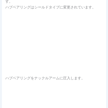
す。
ハブベアリングはシールドタイプに変更されています。
ハブベアリングをナックルアームに圧入します。