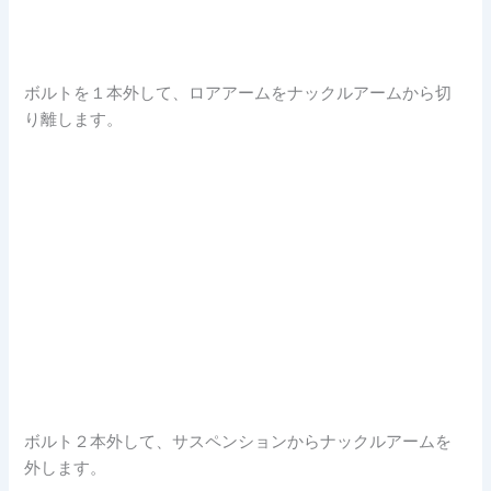
ボルトを１本外して、ロアアームをナックルアームから切
り離します。
ボルト２本外して、サスペンションからナックルアームを
外します。