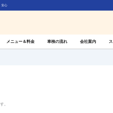
・安心
メニュー＆料金
車検の流れ
会社案内
ス
す。