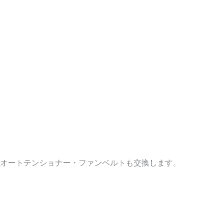
オートテンショナー・ファンベルトも交換します。