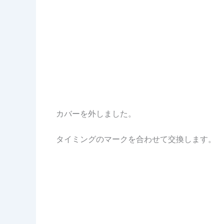
カバーを外しました。
タイミングのマークを合わせて交換します。