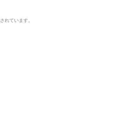
されています。