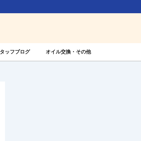
タッフブログ
オイル交換・その他