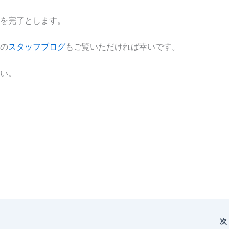
を完了とします。
の
スタッフブログ
もご覧いただければ幸いです。
い。