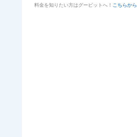
料金を知りたい方はグーピットへ！
こちらから