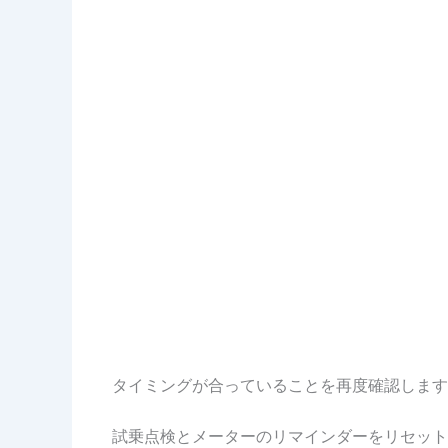
タイミングが合っていることを再度確認します
試乗点検とメーターのリマインダーをリセット