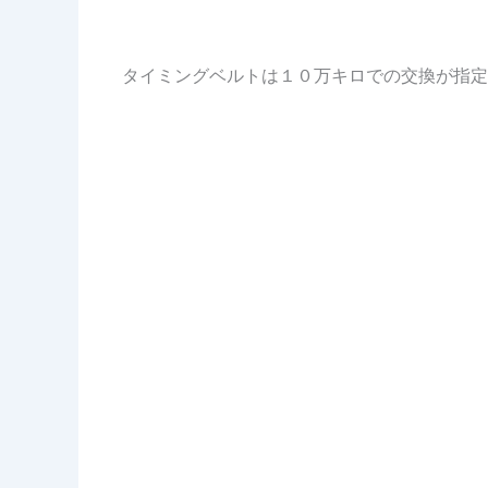
タイミングベルトは１０万キロでの交換が指定