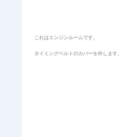
これはエンジンルームです。
タイミングベルトのカバーを外します。