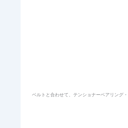
ベルトと合わせて、テンショナーベアリング・