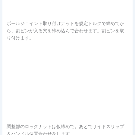
ボールジョイント取り付けナットを規定トルクで締めてか
ら、割ピンが入る穴を締め込んで合わせます。割ピンを取
り付けます。
調整部のロックナットは仮締めで。あとでサイドスリップ
＆ハンドル位置合わせをします。