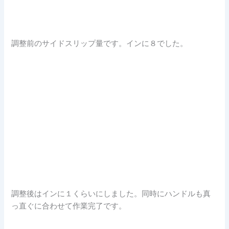
調整前のサイドスリップ量です。インに８でした。
調整後はインに１くらいにしました。同時にハンドルも真
っ直ぐに合わせて作業完了です。