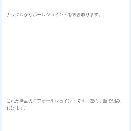
ナックルからボールジョイントを抜き取ります。
これが新品のロアボールジョイントです。逆の手順で組み
付けます。