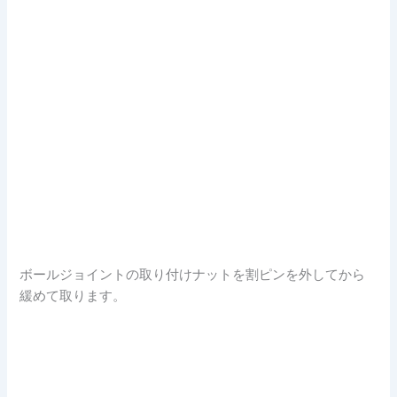
ボールジョイントの取り付けナットを割ピンを外してから
緩めて取ります。