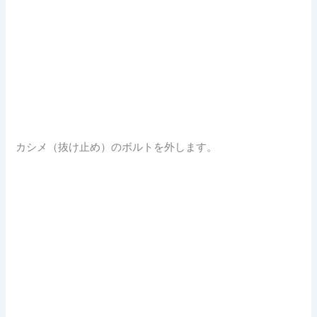
カシメ（抜け止め）のボルトを外します。