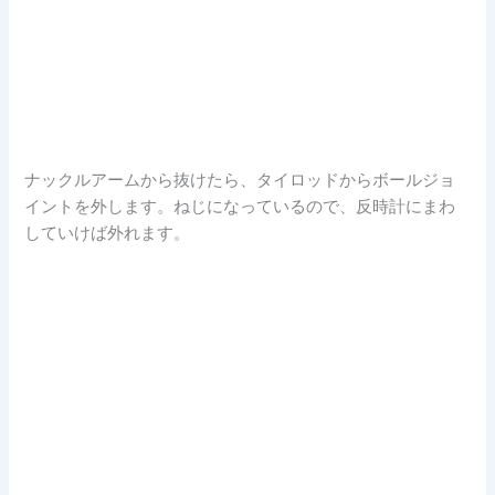
ナックルアームから抜けたら、タイロッドからボールジョ
イントを外します。ねじになっているので、反時計にまわ
していけば外れます。