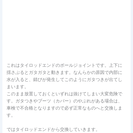
これはタイロッドエンドのボールジョイントです。上下に
揺さぶるとガタガタと動きます。なんらかの原因で内部に
水が入ると、錆びが発生してこのようにガタつきが出てし
まいます。
このまま放置しておくといずれは抜けてしまい大変危険で
す。ガタつきやブーツ（カバー）のやぶれがある場合は、
車検で不合格となりますので必ず正常なものへと交換しま
す。
ではタイロッドエンドから交換していきます。