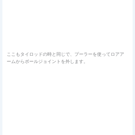
ここもタイロッドの時と同じで、プーラーを使ってロアア
ームからボールジョイントを外します。