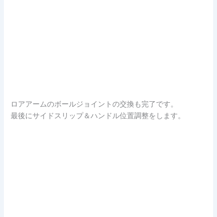
ロアアームのボールジョイントの交換も完了です。
最後にサイドスリップ＆ハンドル位置調整をします。