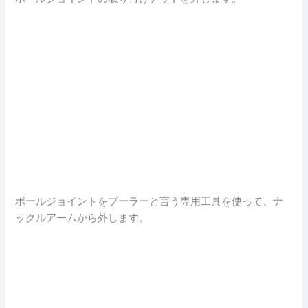
ボールジョイントをプーラーと言う専用工具を使って、ナ
ックルアームから外します。