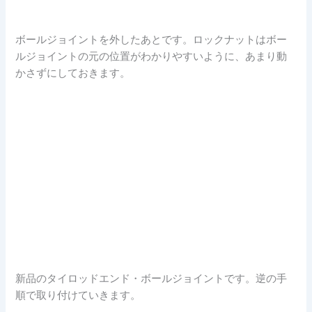
ボールジョイントを外したあとです。ロックナットはボー
ルジョイントの元の位置がわかりやすいように、あまり動
かさずにしておきます。
新品のタイロッドエンド・ボールジョイントです。逆の手
順で取り付けていきます。