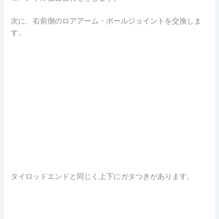
次に、右前側のロアアーム・ボールジョイントを交換しま
す。
タイロッドエンドと同じく上下にガタつきがあります。