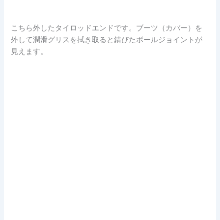
こちら外したタイロッドエンドです。ブーツ（カバー）を
外して潤滑グリスを拭き取ると錆びたボールジョイントが
見えます。