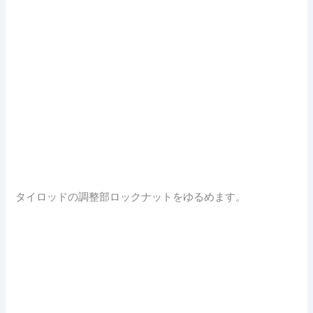
タイロッドの調整部ロックナットをゆるめます。