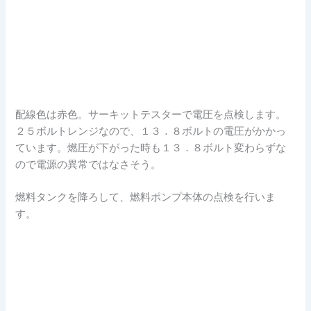
配線色は赤色。サーキットテスターで電圧を点検します。
２５ボルトレンジなので、１３．８ボルトの電圧がかかっ
ています。燃圧が下がった時も１３．８ボルト変わらずな
ので電源の異常ではなさそう。
燃料タンクを降ろして、燃料ポンプ本体の点検を行いま
す。