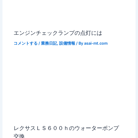
エンジンチェックランプの点灯には
コメントする
/
業務日記
,
設備情報
/ By
asai-mt.com
レクサスＬＳ６００ｈのウォーターポンプ
交換