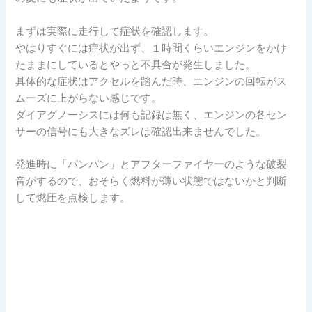
まずは実際に走行して症状を確認します。
やはりすぐには症状が出ず、１時間くらいエンジンをかけ
たままにしているとやっと不具合が発生しました。
具体的な症状はアクセルを踏んだ時、エンジンの回転がス
ムーズに上がらない感じです。
ダイアグノーシスには何も記録は無く、エンジンの各セン
サーの信号にも大きなズレは確認出来ませんでした。
発進時に「パンパン」とアフターファイヤーのような破裂
音がするので、おそらく燃料が薄い状態ではないかと判断
して燃圧を点検します。