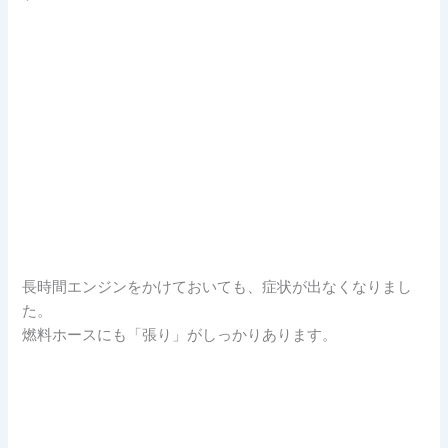
長時間エンジンをかけておいても、症状が出なくなりまし
た。
燃料ホースにも「張り」がしっかりあります。