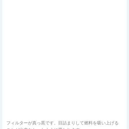
フィルターが真っ黒です。目詰まりして燃料を吸い上げる