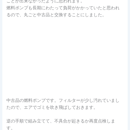
ことが出来なかったように思われます。
燃料ポンプも長期にわたって負荷がかかっていたと思われ
るので、丸ごと中古品と交換することにしました。
中古品の燃料ポンプです。フィルターが少し汚れていまし
たので、エアでゴミを吹き飛ばしておきます。
逆の手順で組み立てて、不具合が起きるか再度点検しま
す。