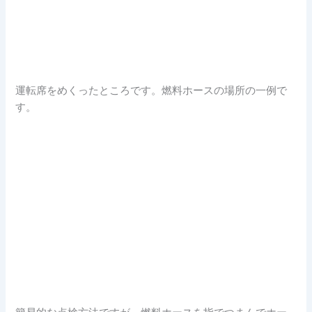
運転席をめくったところです。燃料ホースの場所の一例で
す。